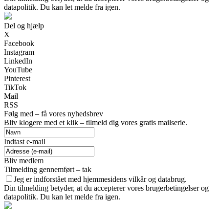
datapolitik. Du kan let melde fra igen.
Del og hjælp
X
Facebook
Instagram
LinkedIn
YouTube
Pinterest
TikTok
Mail
RSS
Følg med – få vores nyhedsbrev
Bliv klogere med et klik – tilmeld dig vores gratis mailserie.
Indtast e-mail
Bliv medlem
Tilmelding gennemført – tak
Jeg er indforstået med hjemmesidens vilkår og databrug.
Din tilmelding betyder, at du accepterer vores brugerbetingelser og
datapolitik. Du kan let melde fra igen.