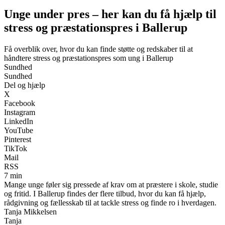
Unge under pres – her kan du få hjælp til
stress og præstationspres i Ballerup
Få overblik over, hvor du kan finde støtte og redskaber til at
håndtere stress og præstationspres som ung i Ballerup
Sundhed
Sundhed
Del og hjælp
X
Facebook
Instagram
LinkedIn
YouTube
Pinterest
TikTok
Mail
RSS
7 min
Mange unge føler sig pressede af krav om at præstere i skole, studie
og fritid. I Ballerup findes der flere tilbud, hvor du kan få hjælp,
rådgivning og fællesskab til at tackle stress og finde ro i hverdagen.
Tanja Mikkelsen
Tanja