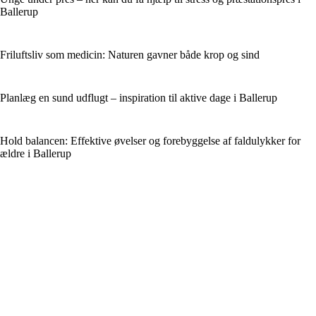
Ballerup
Friluftsliv som medicin: Naturen gavner både krop og sind
Planlæg en sund udflugt – inspiration til aktive dage i Ballerup
Hold balancen: Effektive øvelser og forebyggelse af faldulykker for
ældre i Ballerup