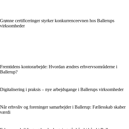
Grønne certificeringer styrker konkurrenceevnen hos Ballerups
virksomheder
Fremtidens kontorarbejde: Hvordan ændres erhvervsområderne i
Ballerup?
Digitalisering i praksis – nye arbejdsgange i Ballerups virksomheder
Når erhvsliv og foreninger samarbejder i Ballerup: Fællesskab skaber
værdi