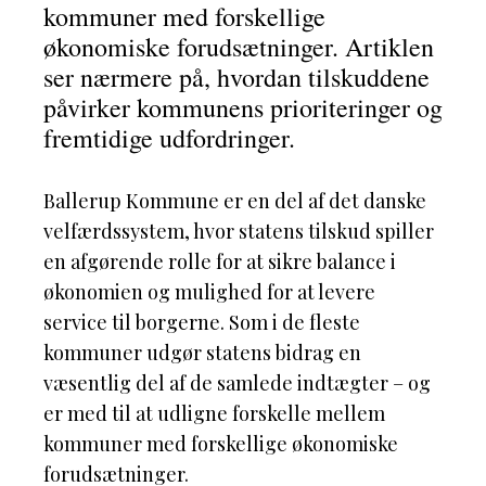
kommuner med forskellige
økonomiske forudsætninger. Artiklen
ser nærmere på, hvordan tilskuddene
påvirker kommunens prioriteringer og
fremtidige udfordringer.
Ballerup Kommune er en del af det danske
velfærdssystem, hvor statens tilskud spiller
en afgørende rolle for at sikre balance i
økonomien og mulighed for at levere
service til borgerne. Som i de fleste
kommuner udgør statens bidrag en
væsentlig del af de samlede indtægter – og
er med til at udligne forskelle mellem
kommuner med forskellige økonomiske
forudsætninger.