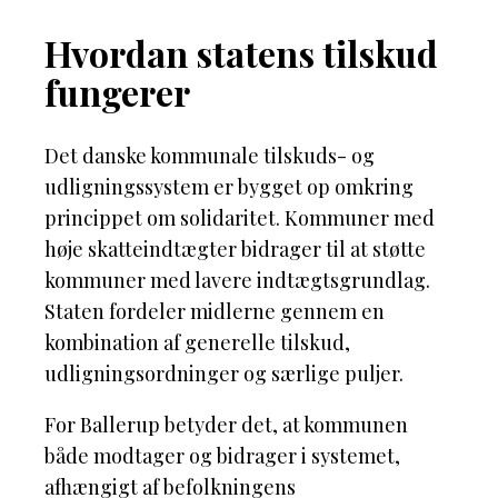
Hvordan statens tilskud
fungerer
Det danske kommunale tilskuds- og
udligningssystem er bygget op omkring
princippet om solidaritet. Kommuner med
høje skatteindtægter bidrager til at støtte
kommuner med lavere indtægtsgrundlag.
Staten fordeler midlerne gennem en
kombination af generelle tilskud,
udligningsordninger og særlige puljer.
For Ballerup betyder det, at kommunen
både modtager og bidrager i systemet,
afhængigt af befolkningens