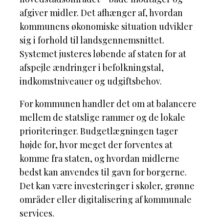
afgiver midler. Det afhænger af, hvordan
kommunens økonomiske situation udvikler
sig i forhold til landsgennemsnittet.
Systemet justeres løbende af staten for at
afspejle ændringer i befolkningstal,
indkomstniveauer og udgiftsbehov.
For kommunen handler det om at balancere
mellem de statslige rammer og de lokale
prioriteringer. Budgetlægningen tager
højde for, hvor meget der forventes at
komme fra staten, og hvordan midlerne
bedst kan anvendes til gavn for borgerne.
Det kan være investeringer i skoler, grønne
områder eller digitalisering af kommunale
services.