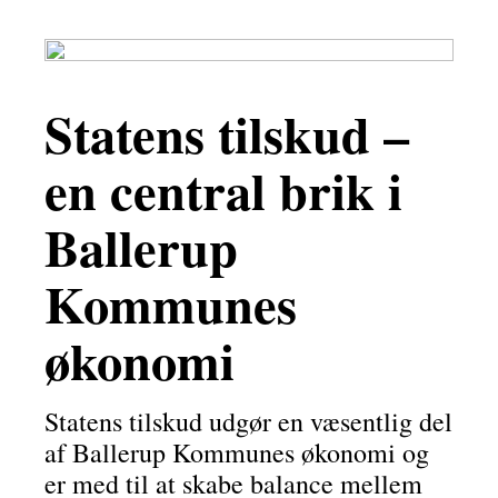
Statens tilskud –
en central brik i
Ballerup
Kommunes
økonomi
Statens tilskud udgør en væsentlig del
af Ballerup Kommunes økonomi og
er med til at skabe balance mellem