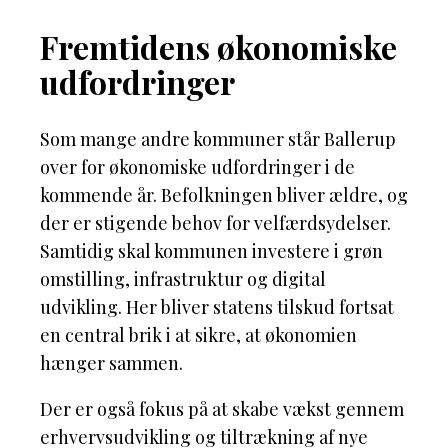
Fremtidens økonomiske
udfordringer
Som mange andre kommuner står Ballerup
over for økonomiske udfordringer i de
kommende år. Befolkningen bliver ældre, og
der er stigende behov for velfærdsydelser.
Samtidig skal kommunen investere i grøn
omstilling, infrastruktur og digital
udvikling. Her bliver statens tilskud fortsat
en central brik i at sikre, at økonomien
hænger sammen.
Der er også fokus på at skabe vækst gennem
erhvervsudvikling og tiltrækning af nye