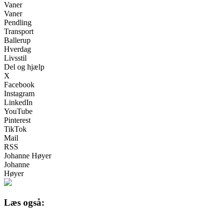
Vaner
Vaner
Pendling
Transport
Ballerup
Hverdag
Livsstil
Del og hjælp
X
Facebook
Instagram
LinkedIn
YouTube
Pinterest
TikTok
Mail
RSS
Johanne Høyer
Johanne
Høyer
Læs også: