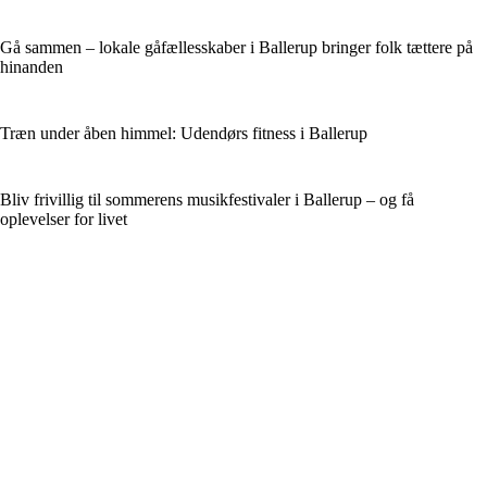
Gå sammen – lokale gåfællesskaber i Ballerup bringer folk tættere på
hinanden
Træn under åben himmel: Udendørs fitness i Ballerup
Bliv frivillig til sommerens musikfestivaler i Ballerup – og få
oplevelser for livet