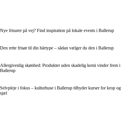
Nye frisurer på vej? Find inspiration på lokale events i Ballerup
Den rette frisør til din hårtype – sådan vælger du den i Ballerup
Allergivenlig skønhed: Produkter uden skadelig kemi vinder frem i
Ballerup
Selvpleje i fokus – kulturhuse i Ballerup tilbyder kurser for krop og
sjæl